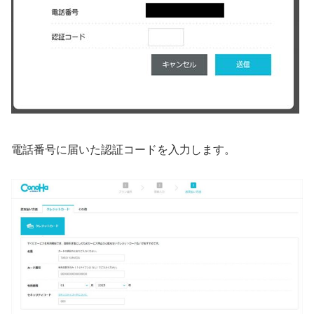
電話番号に届いた認証コードを入力します。