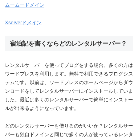
ムームードメイン
Xserverドメイン
宿泊記を書くならどのレンタルサーバー？
レンタルサーバーを使ってブログをする場合、多くの方は
ワードプレスを利用します。無料で利用できるブログシス
テムです。以前は、ワードプレスのホームページからダウ
ンロードをしてレンタルサーバーにインストールしていま
した。最近は多くのレンタルサーバーで簡単にインストー
ルが出来るようになっています。
どのレンタルサーバーを借りるのがいいか？レンタルサー
バーも独自ドメインと同じで多くの人が使っているレンタ