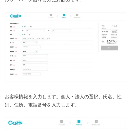
お客様情報を入力します。個人・法人の選択、氏名、性
別、住所、電話番号を入力します。