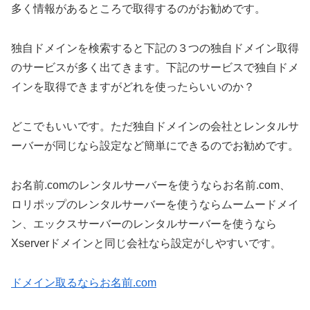
多く情報があるところで取得するのがお勧めです。
独自ドメインを検索すると下記の３つの独自ドメイン取得
のサービスが多く出てきます。下記のサービスで独自ドメ
インを取得できますがどれを使ったらいいのか？
どこでもいいです。ただ独自ドメインの会社とレンタルサ
ーバーが同じなら設定など簡単にできるのでお勧めです。
お名前.comのレンタルサーバーを使うならお名前.com、
ロリポップのレンタルサーバーを使うならムームードメイ
ン、エックスサーバーのレンタルサーバーを使うなら
Xserverドメインと同じ会社なら設定がしやすいです。
ドメイン取るならお名前.com