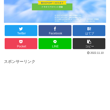
Twitter
Facebook
はてブ
Pocket
LINE
コピー
2022.11.10
スポンサーリンク