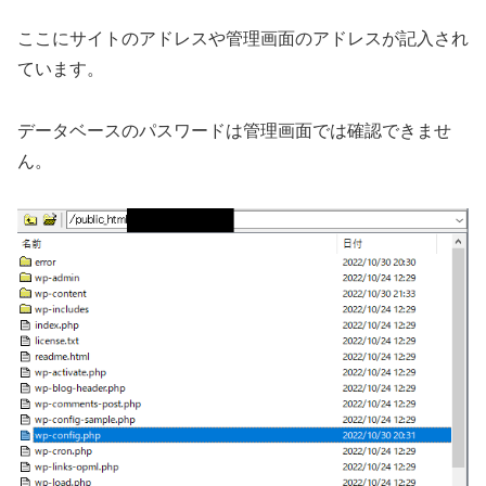
ここにサイトのアドレスや管理画面のアドレスが記入され
ています。
データベースのパスワードは管理画面では確認できませ
ん。