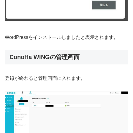
WordPressをインストールしましたと表示されます。
ConoHa WINGの管理画面
登録が終わると管理画面に入れます。