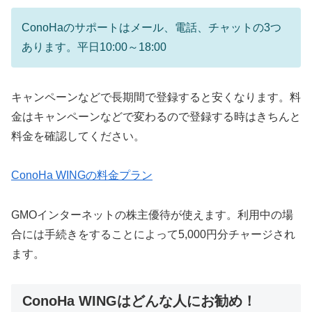
ConoHaのサポートはメール、電話、チャットの3つ
あります。平日10:00～18:00
キャンペーンなどで長期間で登録すると安くなります。料
金はキャンペーンなどで変わるので登録する時はきちんと
料金を確認してください。
ConoHa WINGの料金プラン
GMOインターネットの株主優待が使えます。利用中の場
合には手続きをすることによって5,000円分チャージされ
ます。
ConoHa WINGはどんな人にお勧め！