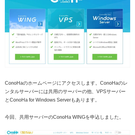
ConoHaのホームページにアクセスします。ConoHaのレ
ンタルサーバーには共用のサーバーの他、VPSサーバー
とConoHa for Windows Serverもあります。
今回、共用サーバーのConoHa WINGを申込しました。