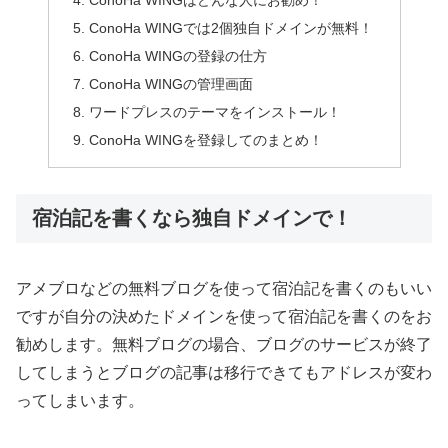
ConoHa WINGはどんな人にお勧め！
ConoHa WINGでは2個独自ドメインが無料！
ConoHa WINGの登録の仕方
ConoHa WINGの管理画面
ワードプレスのテーマをインストール！
ConoHa WINGを登録してのまとめ！
宿泊記を書くなら独自ドメインで！
アメブロなどの無料ブログを使って宿泊記を書くのもいい
ですが自分の決めたドメインを使って宿泊記を書くのをお
勧めします。無料ブログの場合、ブログのサービスが終了
してしまうとブログの記事は移行できてもアドレスが変わ
ってしまいます。