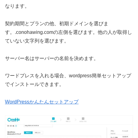
なります。
契約期間とプランの他、初期ドメインを選びま
す。.conohawing.comの左側を選びます。他の人が取得し
ていない文字列を選びます。
サーバー名はサーバーの名前を決めます。
ワードプレスを入れる場合、wordpress簡単セットアップ
でインストールできます。
WordPressかんたんセットアップ