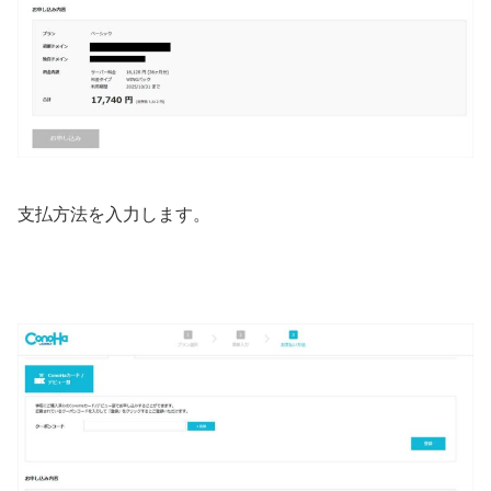
支払方法を入力します。