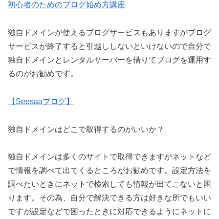
初心者のためのブログ始め方講座
独自ドメインが使えるブログサービスもありますがブログ
サービスが終了すると引越ししないといけないので自分で
独自ドメインとレンタルサーバーを借りてブログを運用す
るのがお勧めです。
【Seesaaブログ】
独自ドメインはどこで取得するのがいいか？
独自ドメインは多くのサイトで取得できますがネットなど
で情報を調べて出てくるところがお勧めです。設定方法を
調べたいときにネットで検索しても情報が出てこないと困
ります。その為、自分で解決できる方は好きな所でもいい
ですが設定などで困ったときに対応できるようにネットに