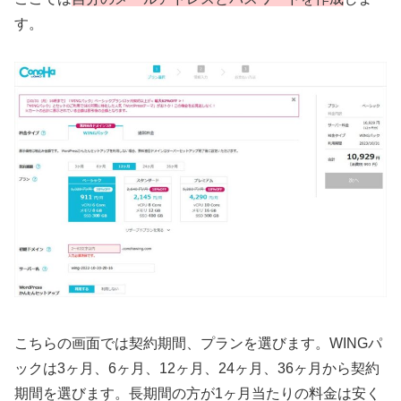
す。
こちらの画面では契約期間、プランを選びます。WINGパ
ックは3ヶ月、6ヶ月、12ヶ月、24ヶ月、36ヶ月から契約
期間を選びます。長期間の方が1ヶ月当たりの料金は安く