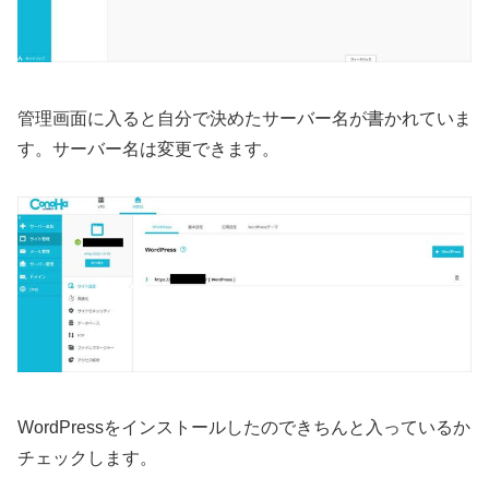
管理画面に入ると自分で決めたサーバー名が書かれていま
す。サーバー名は変更できます。
WordPressをインストールしたのできちんと入っているか
チェックします。