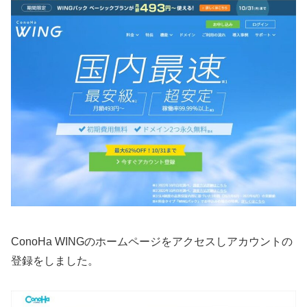
ConoHa WINGのホームページをアクセスしアカウントの
登録をしました。