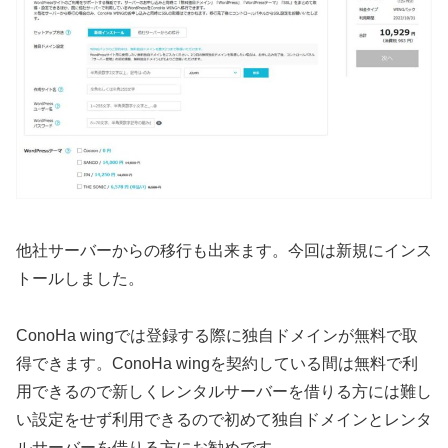
他社サーバーからの移行も出来ます。今回は新規にインス
トールしました。
ConoHa wingでは登録する際に独自ドメインが無料で取
得できます。ConoHa wingを契約している間は無料で利
用できるので新しくレンタルサーバーを借りる方には難し
い設定をせず利用できるので初めて独自ドメインとレンタ
ルサーバーを借りる方にお勧めです。