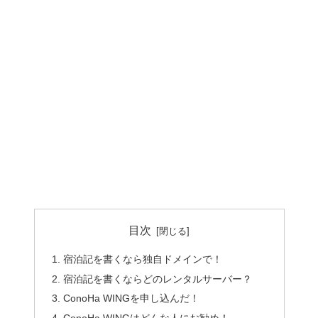
目次
宿泊記を書くなら独自ドメインで！
宿泊記を書くならどのレンタルサーバー？
ConoHa WINGを申し込んだ！