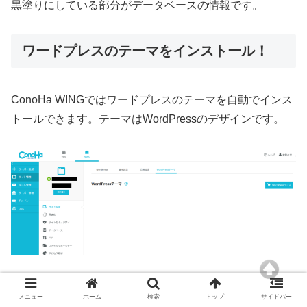
黒塗りにしている部分がデータベースの情報です。
ワードプレスのテーマをインストール！
ConoHa WINGではワードプレスのテーマを自動でインス
トールできます。テーマはWordPressのデザインです。
サイト設定の中にあるWordPressテーマから購入できま
メニュー
ホーム
検索
トップ
サイドバー