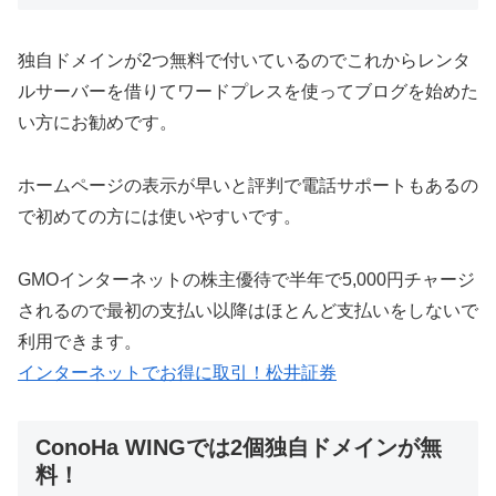
独自ドメインが2つ無料で付いているのでこれからレンタ
ルサーバーを借りてワードプレスを使ってブログを始めた
い方にお勧めです。
ホームページの表示が早いと評判で電話サポートもあるの
で初めての方には使いやすいです。
GMOインターネットの株主優待で半年で5,000円チャージ
されるので最初の支払い以降はほとんど支払いをしないで
利用できます。
インターネットでお得に取引！松井証券
ConoHa WINGでは2個独自ドメインが無
料！