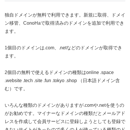
独自ドメインが無料で利用できます。新規に取得、ドメイ
ン移管、ConoHaで取得済みのドメインを追加で利用でき
ます。
1個目のドメインは.com、.netなどのドメインが取得でき
ます。
2個目の無料で使えるドメインの種類はonline .space
.website .tech .site .fun .tokyo .shop （日本語ドメイン含
む）です。
いろんな種類のドメインがありますが.comや.netを使うの
がお勧めです。マイナーなドメインの種類だとメールアド
レスを作成して会員サービスに登録しようとしても登録で
きないサイトがあったので多くの人が使っている種類のド