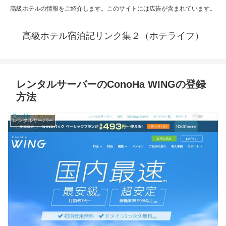
高級ホテルの情報をご紹介します。このサイトには広告が含まれています。
高級ホテル宿泊記リンク集２（ホテライフ）
レンタルサーバーのConoHa WINGの登録
方法
レンタルサーバー