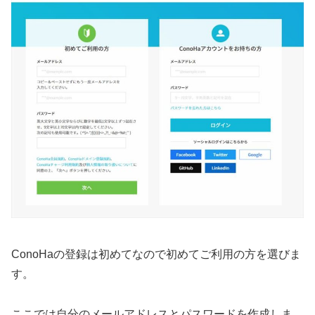
ConoHaの登録は初めてなので初めてご利用の方を選びま
す。
ここでは
自分のメールアドレスとパスワードを作成
しま