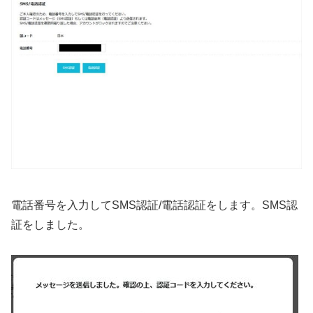
電話番号を入力してSMS認証/電話認証をします。SMS認
証をしました。