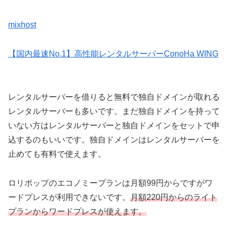
mixhost
【国内最速No.1】高性能レンタルサーバーConoHa WING
レンタルサーバーを借りると無料で独自ドメインが取れる
レンタルサーバーも多いです。まだ独自ドメインを持って
いない方はレンタルサーバーと独自ドメインをセットで申
込するのもいいです。独自ドメインはレンタルサーバーを
止めても有料で使えます。
ロリポップのエコノミープランは月額99円からですがワ
ードプレスが利用できないです。
月額220円からのライト
プランからワードプレスが使えます。