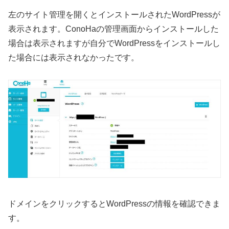
左のサイト管理を開くとインストールされたWordPressが
表示されます。ConoHaの管理画面からインストールした
場合は表示されますが自分でWordPressをインストールし
た場合には表示されなかったです。
ドメインをクリックするとWordPressの情報を確認できま
す。