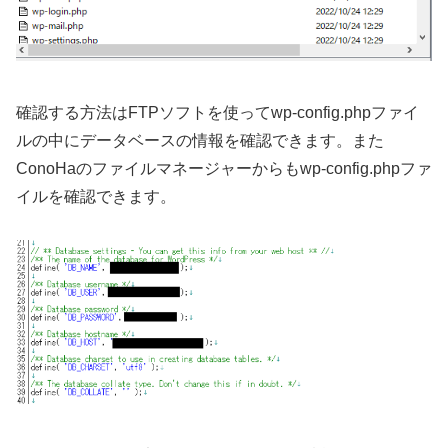
確認する方法はFTPソフトを使ってwp-config.phpファイ
ルの中にデータベースの情報を確認できます。また
ConoHaのファイルマネージャーからもwp-config.phpファ
イルを確認できます。