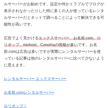
ルサーバーがお勧めです。設定や何かトラブルでブログが
表示されなかったりした時に多くの人が使っているレンタ
ルサーバーだとネットで調べることによって解決できる可
能性が高いです。
広告でよく見かける
エックスサーバー、お名前.com、ロ
リポップ、mixhost、ConoHaの情報が多い
です。お名
前.comは広告は多いですが実際にレンタルサーバーを使
っている記事は他のレンタルサーバーに比べて少ないよう
に思えます。
レンタルサーバー エックスサーバー
お名前.comレンタルサーバー
ロリポップ！