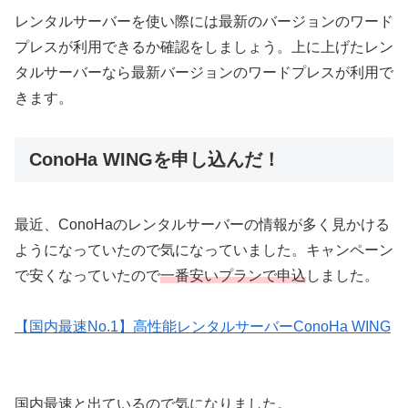
レンタルサーバーを使い際には最新のバージョンのワード
プレスが利用できるか確認をしましょう。上に上げたレン
タルサーバーなら最新バージョンのワードプレスが利用で
きます。
ConoHa WINGを申し込んだ！
最近、ConoHaのレンタルサーバーの情報が多く見かける
ようになっていたので気になっていました。キャンペーン
で安くなっていたので
一番安いプランで申込
しました。
【国内最速No.1】高性能レンタルサーバーConoHa WING
国内最速と出ているので気になりました。