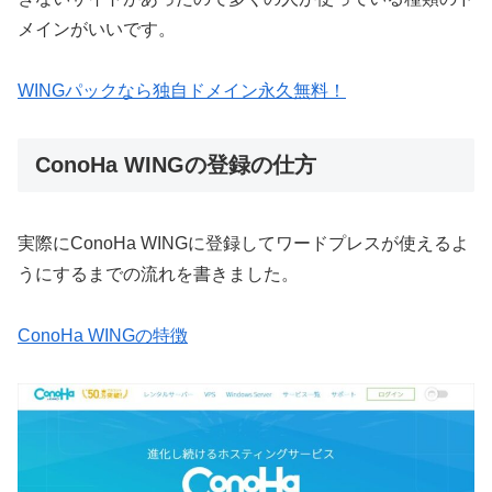
メインがいいです。
WINGパックなら独自ドメイン永久無料！
ConoHa WINGの登録の仕方
実際にConoHa WINGに登録してワードプレスが使えるよ
うにするまでの流れを書きました。
ConoHa WINGの特徴