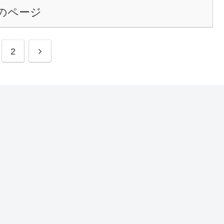
のページ
2