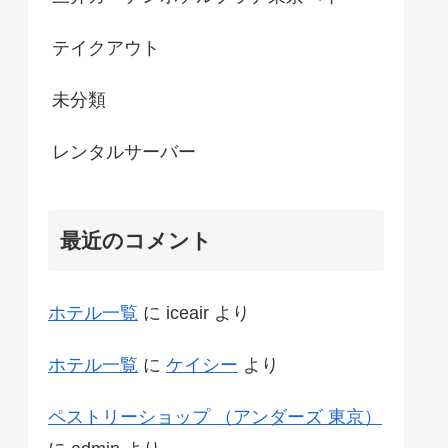
テイクアウト
未分類
レンタルサーバー
最近のコメント
ホテル一覧
に
iceair
より
ホテル一覧
に
ケイシー
より
ペストリーショップ （アンダーズ 東京）