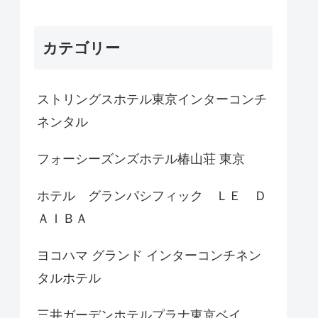
カテゴリー
ストリングスホテル東京インターコンチ
ネンタル
フォーシーズンズホテル椿山荘 東京
ホテル グランパシフィック ＬＥ Ｄ
ＡＩＢＡ
ヨコハマ グランド インターコンチネン
タルホテル
三井ガーデンホテルプラナ東京ベイ