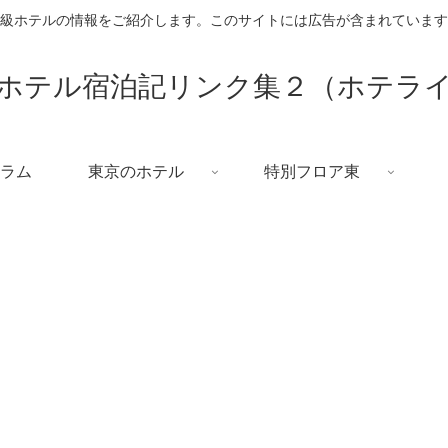
級ホテルの情報をご紹介します。このサイトには広告が含まれています
ホテル宿泊記リンク集２（ホテラ
ラム
東京のホテル
特別フロア東