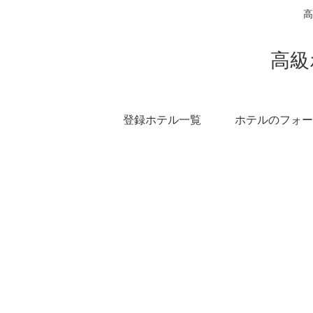
高
高級
登録ホテル一覧
ホテルのフォー