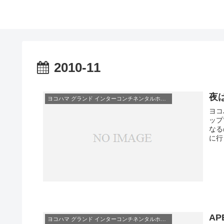
2010-11
夜
ヨコハマ グランド インターコンチネンタルホテル
ヨコ
ップ
なる
に行
A
ヨコハマ グランド インターコンチネンタルホテル