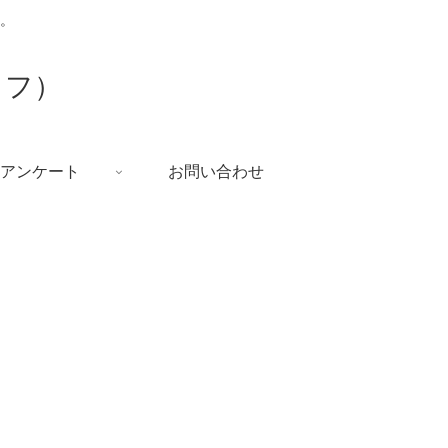
。
イフ）
アンケート
お問い合わせ