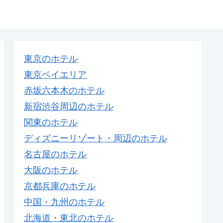
東京のホテル
東京ベイエリア
赤坂六本木のホテル
新宿渋谷周辺のホテル
関東のホテル
ディズニーリゾート・周辺のホテル
名古屋のホテル
大阪のホテル
京都兵庫のホテル
中国・九州のホテル
北海道・東北のホテル