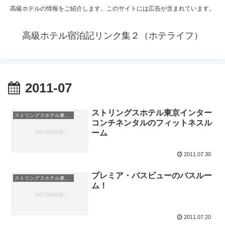
高級ホテルの情報をご紹介します。このサイトには広告が含まれています。
高級ホテル宿泊記リンク集２（ホテライフ）
2011-07
ストリングスホテル東京インター
ストリングスホテル東京インターコンチネンタル
コンチネンタルのフィットネスル
ーム
2011.07.30
プレミア・バスビューのバスルー
ストリングスホテル東京インターコンチネンタル
ム！
2011.07.20