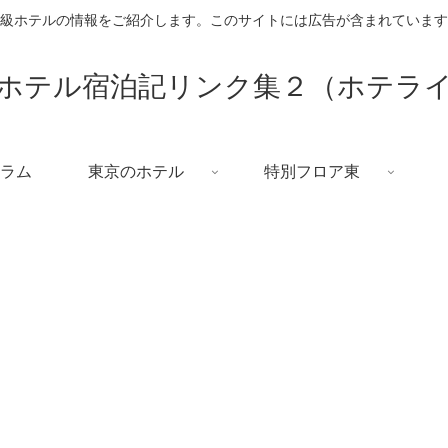
級ホテルの情報をご紹介します。このサイトには広告が含まれています
ホテル宿泊記リンク集２（ホテラ
ラム
東京のホテル
特別フロア東