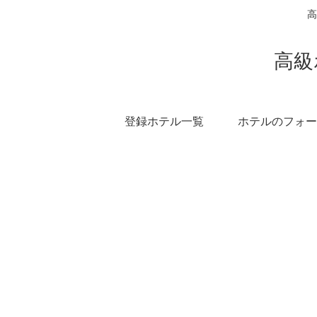
高
高級
登録ホテル一覧
ホテルのフォー