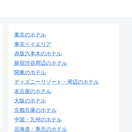
東京のホテル
東京ベイエリア
赤坂六本木のホテル
新宿渋谷周辺のホテル
関東のホテル
ディズニーリゾート・周辺のホテル
名古屋のホテル
大阪のホテル
京都兵庫のホテル
中国・九州のホテル
北海道・東北のホテル