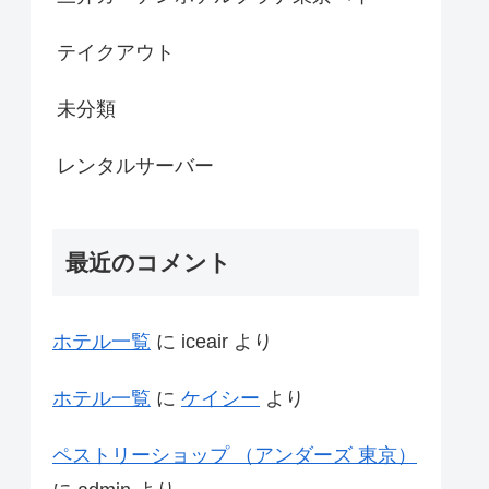
テイクアウト
未分類
レンタルサーバー
最近のコメント
ホテル一覧
に
iceair
より
ホテル一覧
に
ケイシー
より
ペストリーショップ （アンダーズ 東京）