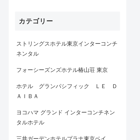
カテゴリー
ストリングスホテル東京インターコンチ
ネンタル
フォーシーズンズホテル椿山荘 東京
ホテル グランパシフィック ＬＥ Ｄ
ＡＩＢＡ
ヨコハマ グランド インターコンチネン
タルホテル
三井ガーデンホテルプラナ東京ベイ