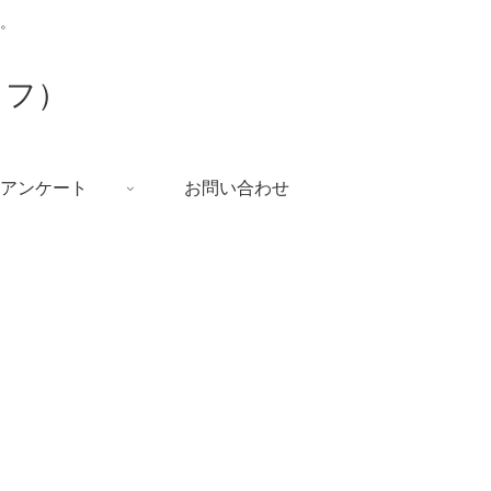
。
イフ）
アンケート
お問い合わせ