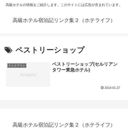
高級ホテルの情報をご紹介します。このサイトには広告が含まれています。
高級ホテル宿泊記リンク集２（ホテライフ）
ペストリーショップ
ペストリーショップ(セルリアン
テイクアウト
タワー東急ホテル)
2014.01.27
高級ホテル宿泊記リンク集２（ホテライフ）