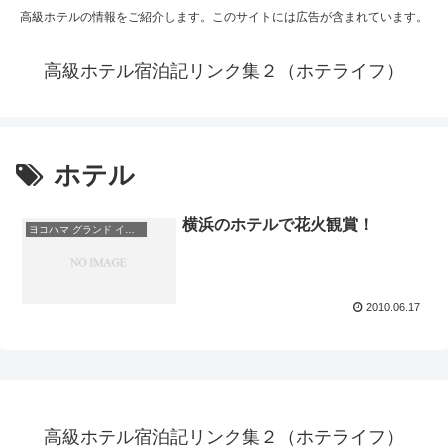
高級ホテルの情報をご紹介します。このサイトには広告が含まれています。
高級ホテル宿泊記リンク集２（ホテライフ）
ホテル
横浜のホテルで花火観賞！
ヨコハマ グランド インターコンチネンタルホテル
2010.06.17
高級ホテル宿泊記リンク集２（ホテライフ）