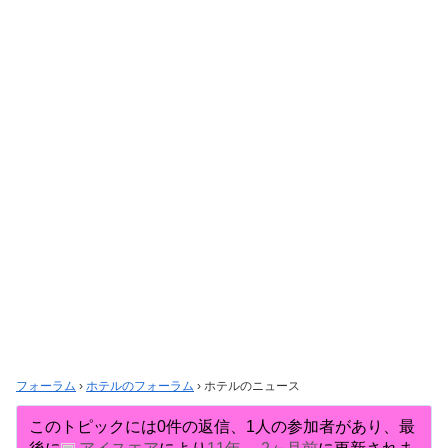
フォーラム
›
ホテルのフォーラム
›
ホテルのニュース
このトピックには0件の返信、1人の参加者があり、最