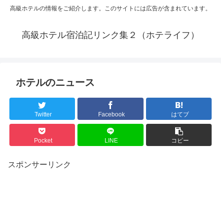
高級ホテルの情報をご紹介します。このサイトには広告が含まれています。
高級ホテル宿泊記リンク集２（ホテライフ）
ホテルのニュース
Twitter
Facebook
はてブ
Pocket
LINE
コピー
スポンサーリンク