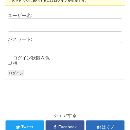
このトピックに返信するにはログインが必要です。
ユーザー名:
パスワード:
ログイン状態を保
持
ログイン
シェアする
Twitter
Facebook
はてブ