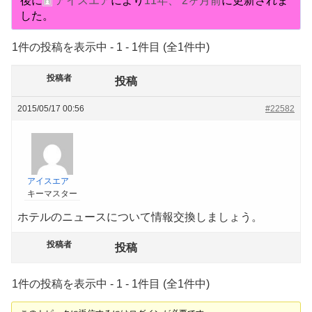
後に
アイスエア
により
11年、 2ヶ月前
に更新されま
した。
1件の投稿を表示中 - 1 - 1件目 (全1件中)
投稿者
投稿
2015/05/17 00:56
#22582
アイスエア
キーマスター
ホテルのニュースについて情報交換しましょう。
投稿者
投稿
1件の投稿を表示中 - 1 - 1件目 (全1件中)