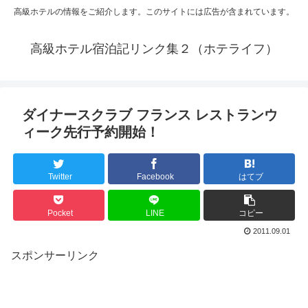
高級ホテルの情報をご紹介します。このサイトには広告が含まれています。
高級ホテル宿泊記リンク集２（ホテライフ）
ダイナースクラブ フランス レストランウ
ィーク先行予約開始！
Twitter
Facebook
はてブ
Pocket
LINE
コピー
2011.09.01
スポンサーリンク