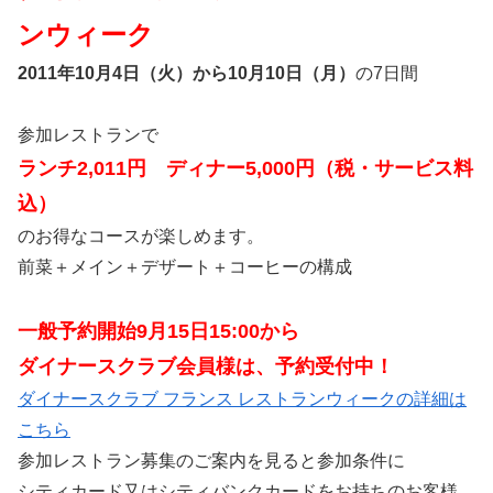
ンウィーク
2011年10月4日（火）から10月10日（月）
の7日間
参加レストランで
ランチ2,011円 ディナー5,000円（税・サービス料
込）
のお得なコースが楽しめます。
前菜＋メイン＋デザート＋コーヒーの構成
一般予約開始9月15日15:00から
ダイナースクラブ会員様は、予約受付中！
ダイナースクラブ フランス レストランウィークの詳細は
こちら
参加レストラン募集のご案内を見ると参加条件に
シティカード又はシティバンクカードをお持ちのお客様