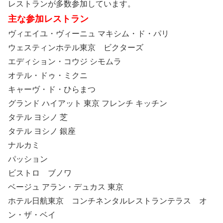
レストランが多数参加しています。
主な参加レストラン
ヴィエイユ・ヴィーニュ マキシム・ド・パリ
ウェスティンホテル東京 ビクターズ
エディション・コウジ シモムラ
オテル・ドゥ・ミクニ
キャーヴ・ド・ひらまつ
グランド ハイアット 東京 フレンチ キッチン
タテル ヨシノ 芝
タテル ヨシノ 銀座
ナルカミ
パッション
ビストロ ブノワ
ベージュ アラン・デュカス 東京
ホテル日航東京 コンチネンタルレストランテラス オ
ン・ザ・ベイ