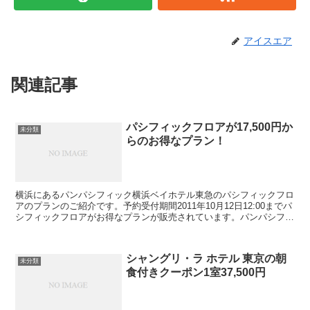
アイスエア
関連記事
パシフィックフロアが17,500円か
未分類
らのお得なプラン！
横浜にあるパンパシフィック横浜ベイホテル東急のパシフィックフロ
アのプランのご紹介です。予約受付期間2011年10月12日12:00までパ
シフィックフロアがお得なプランが販売されています。パンパシフィ
ック横浜ベイホテル東急ご予約・詳細はこちら...
シャングリ・ラ ホテル 東京の朝
未分類
食付きクーポン1室37,500円