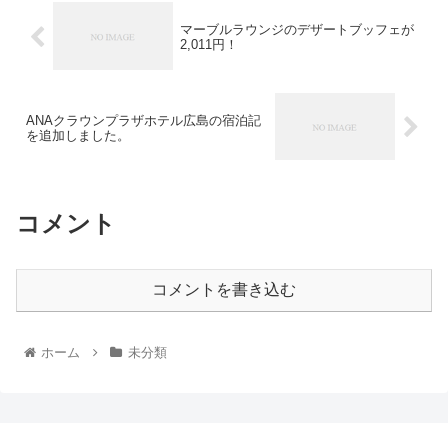
マーブルラウンジのデザートブッフェが
2,011円！
ANAクラウンプラザホテル広島の宿泊記
を追加しました。
コメント
コメントを書き込む
ホーム
未分類