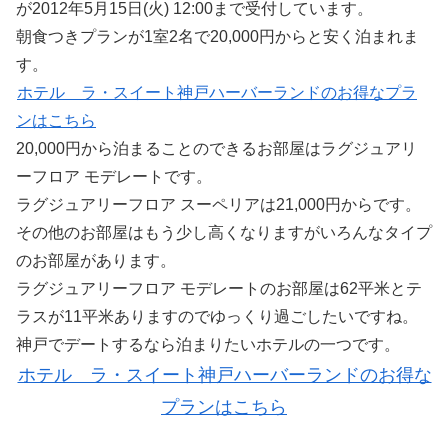
が2012年5月15日(火) 12:00まで受付しています。
朝食つきプランが1室2名で20,000円からと安く泊まれま
す。
ホテル ラ・スイート神戸ハーバーランドのお得なプラ
ンはこちら
20,000円から泊まることのできるお部屋はラグジュアリ
ーフロア モデレートです。
ラグジュアリーフロア スーペリアは21,000円からです。
その他のお部屋はもう少し高くなりますがいろんなタイプ
のお部屋があります。
ラグジュアリーフロア モデレートのお部屋は62平米とテ
ラスが11平米ありますのでゆっくり過ごしたいですね。
神戸でデートするなら泊まりたいホテルの一つです。
ホテル ラ・スイート神戸ハーバーランドのお得な
プランはこちら