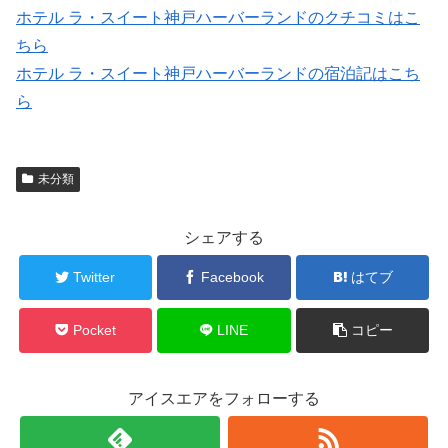
ホテル ラ・スイート神戸ハーバーランドのクチコミはこ
ちら
ホテル ラ・スイート神戸ハーバーランドの宿泊記はこち
ら
未分類
シェアする
Twitter
Facebook
はてブ
Pocket
LINE
コピー
アイスエアをフォローする