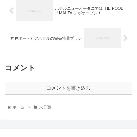
ホテルニューオータニではTHE POOL
「MAI TAI」がオープン！
神戸ポートピアホテルの完売特典プラン
コメント
コメントを書き込む
ホーム
未分類