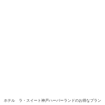
ホテル ラ・スイート神戸ハーバーランドのお得なプラン