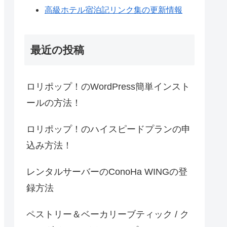
高級ホテル宿泊記リンク集の更新情報
最近の投稿
ロリポップ！のWordPress簡単インスト
ールの方法！
ロリポップ！のハイスピードプランの申
込み方法！
レンタルサーバーのConoHa WINGの登
録方法
ペストリー＆ベーカリーブティック / ク