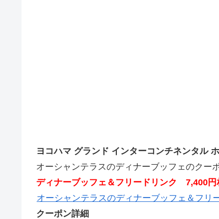
ヨコハマ グランド インターコンチネンタル 
オーシャンテラスのディナーブッフェのクー
ディナーブッフェ＆フリードリンク 7,400円相
オーシャンテラスのディナーブッフェ＆フリ
クーポン詳細