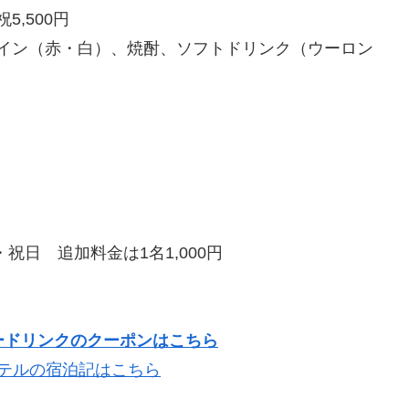
5,500円
、ワイン（赤・白）、焼酎、ソフトドリンク（ウーロン
祝日 追加料金は1名1,000円
ードリンクのクーポンはこちら
ホテルの宿泊記はこちら