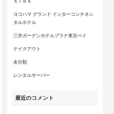
ＡＩＢＡ
ヨコハマ グランド インターコンチネン
タルホテル
三井ガーデンホテルプラナ東京ベイ
テイクアウト
未分類
レンタルサーバー
最近のコメント