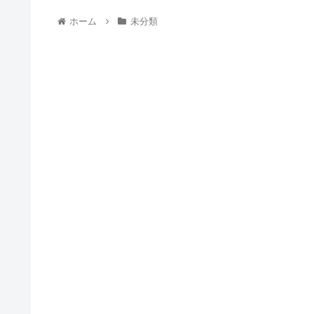
ホーム
未分類