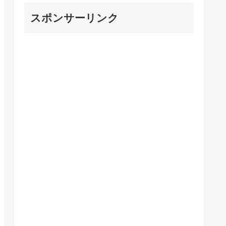
スポンサーリンク