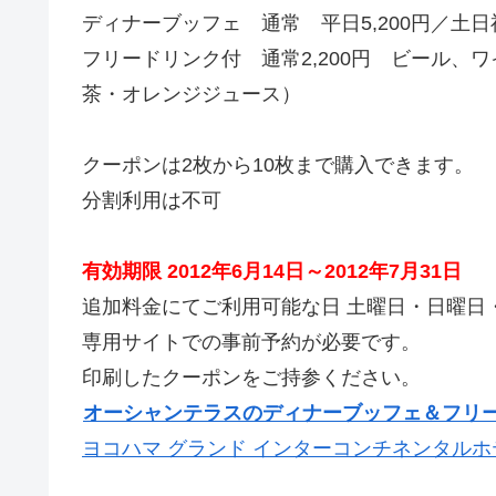
ディナーブッフェ 通常 平日5,200円／土日祝
フリードリンク付 通常2,200円 ビール
茶・オレンジジュース）
クーポンは2枚から10枚まで購入できます。
分割利用は不可
有効期限 2012年6月14日～2012年7月31日
追加料金にてご利用可能な日 土曜日・日曜日・
専用サイトでの事前予約が必要です。
印刷したクーポンをご持参ください。
オーシャンテラスのディナーブッフェ＆フリ
ヨコハマ グランド インターコンチネンタル