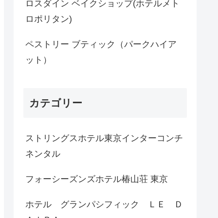
ロスダイン ベイクショップ(ホテルメト
ロポリタン)
ペストリー ブティック（パークハイア
ット）
カテゴリー
ストリングスホテル東京インターコンチ
ネンタル
フォーシーズンズホテル椿山荘 東京
ホテル グランパシフィック ＬＥ Ｄ