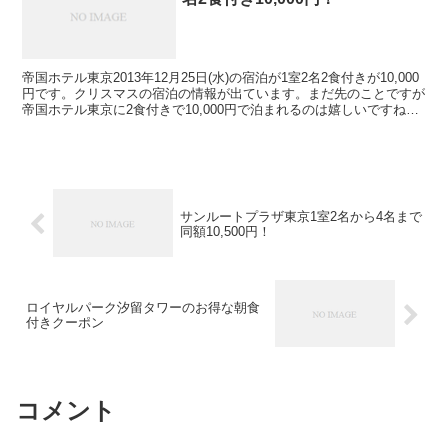
帝国ホテル東京2013年12月25日(水)の宿泊が1室2名2食付きが10,000
円です。クリスマスの宿泊の情報が出ています。まだ先のことですが
帝国ホテル東京に2食付きで10,000円で泊まれるのは嬉しいですね。
ただ5組なので予約が難しいそう...
サンルートプラザ東京1室2名から4名まで
同額10,500円！
ロイヤルパーク汐留タワーのお得な朝食
付きクーポン
コメント