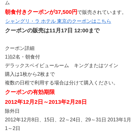
ム
朝食付きクーポンが37,500円
で販売されています。
シャングリ・ラ ホテル 東京のクーポンはこちら
クーポンの販売は11月17日 12:00まで
クーポン詳細
1泊2名・朝食付
デラックスベイビュールーム キングまたはツイン
購入は1枚から2枚まで
複数の日程で利用する場合は分けて購入ください。
クーポンの有効期限
2012年12月2日～2013年2月28日
除外日
2012年12月8日、15日、22～24日、29～31日 2013年1月
1～2日