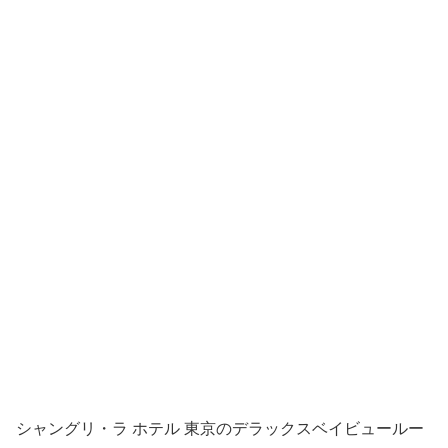
シャングリ・ラ ホテル 東京のデラックスベイビュールー