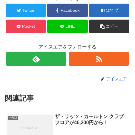
Twitter
Facebook
はてブ
Pocket
LINE
コピー
アイスエアをフォローする
アイスエア
関連記事
ザ・リッツ・カールトン クラブ
未分類
フロアが46,200円から！