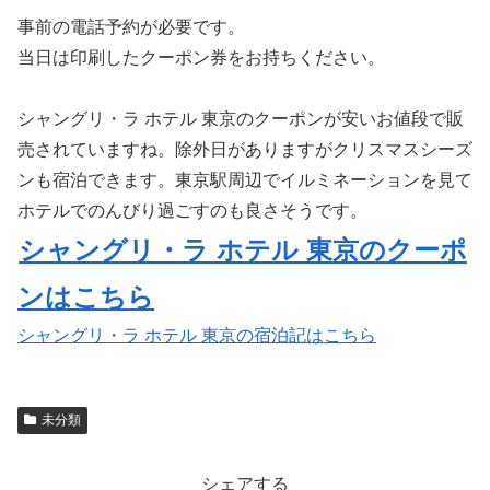
事前の電話予約が必要です。
当日は印刷したクーポン券をお持ちください。
シャングリ・ラ ホテル 東京のクーポンが安いお値段で販
売されていますね。除外日がありますがクリスマスシーズ
ンも宿泊できます。東京駅周辺でイルミネーションを見て
ホテルでのんびり過ごすのも良さそうです。
シャングリ・ラ ホテル 東京のクーポ
ンはこちら
シャングリ・ラ ホテル 東京の宿泊記はこちら
未分類
シェアする