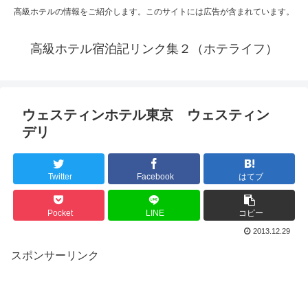
高級ホテルの情報をご紹介します。このサイトには広告が含まれています。
高級ホテル宿泊記リンク集２（ホテライフ）
ウェスティンホテル東京 ウェスティン
デリ
Twitter
Facebook
はてブ
Pocket
LINE
コピー
2013.12.29
スポンサーリンク