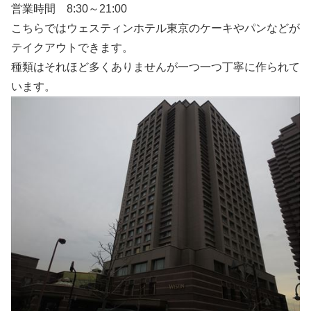
営業時間 8:30～21:00
こちらではウェスティンホテル東京のケーキやパンなどが
テイクアウトできます。
種類はそれほど多くありませんが一つ一つ丁寧に作られて
います。