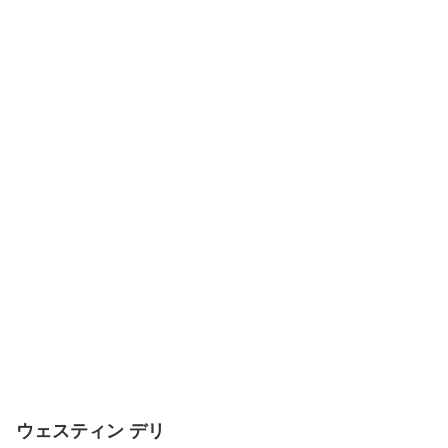
ウェスティン デリ