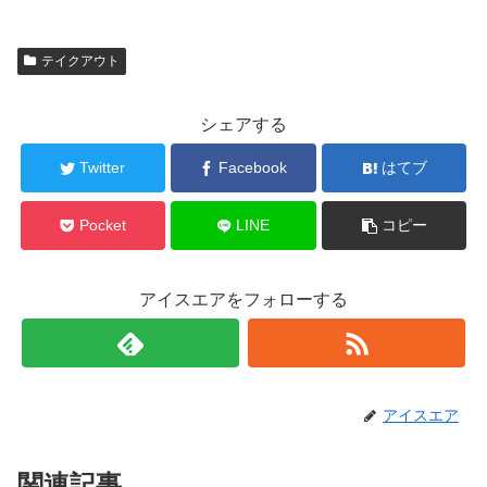
テイクアウト
シェアする
Twitter
Facebook
はてブ
Pocket
LINE
コピー
アイスエアをフォローする
アイスエア
関連記事