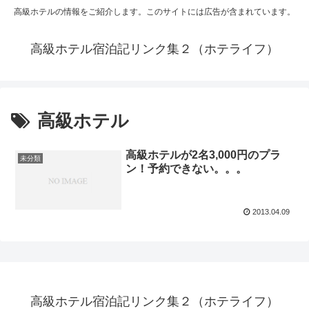
高級ホテルの情報をご紹介します。このサイトには広告が含まれています。
高級ホテル宿泊記リンク集２（ホテライフ）
高級ホテル
高級ホテルが2名3,000円のプラ
未分類
ン！予約できない。。。
2013.04.09
高級ホテル宿泊記リンク集２（ホテライフ）