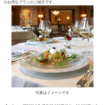
のお得なプランのご紹介です。
写真はイメージです