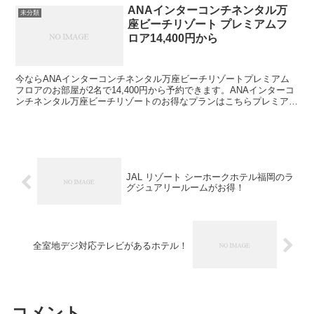
ANAインターコンチネンタル万
未分類
座ビーチリゾート プレミアムフ
ロア14,400円から
今ならANAインターコンチネンタル万座ビーチリゾートプレミアム
フロアのお部屋が2名で14,400円から予約できます。ANAインターコ
ンチネンタル万座ビーチリゾートのお得なプランはこちらプレミアム
フロア限定サービスがあります。朝食などが付きま...
JAL リゾート シーホークホテル福岡のラ
グジュアリールームがお得！
全室地デジ対応テレビがあるホテル！
コメント