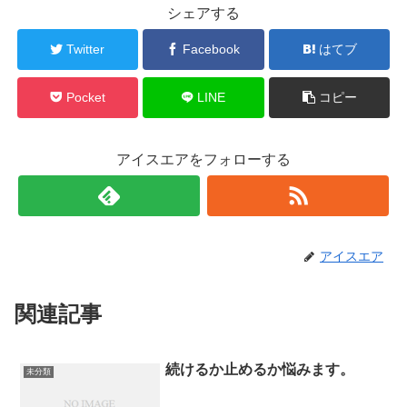
シェアする
Twitter
Facebook
はてブ
Pocket
LINE
コピー
アイスエアをフォローする
アイスエア
関連記事
続けるか止めるか悩みます。
未分類